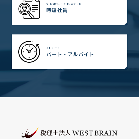
SHORT-TIME-WORK
時短社員
ALBITE
パート・アルバイト