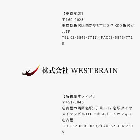
【東京支店】
〒160-0023
東京都新宿区西新宿3丁目2-7 KDX新宿ビ
ル7F
TEL 03-5843-7717／FAX03-5843-771
8
【名古屋オフィス】
〒451-0045
名古屋市西区名駅1丁目1-17 名駅ダイヤ
メイテツビル11F エキスパートオフィス
名古屋
TEL 052-850-1039／FAX052-386-279
5