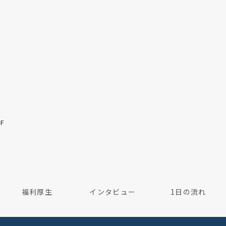
F
福利厚生
インタビュー
1日の流れ