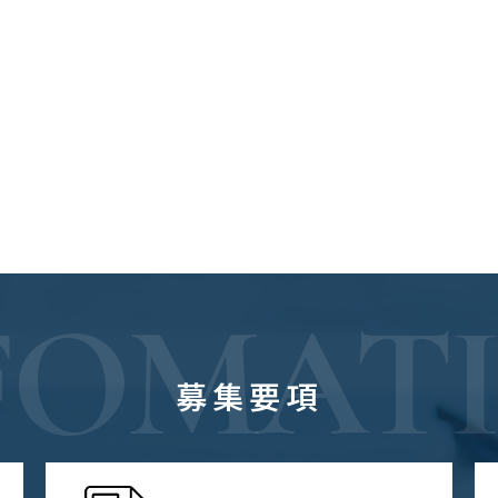
FOMAT
募集要項