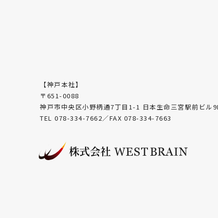
【神戸本社】
〒651-0088
神戸市中央区小野柄通7丁目1-1 日本生命三宮駅前ビル9
TEL 078-334-7662／FAX 078-334-7663