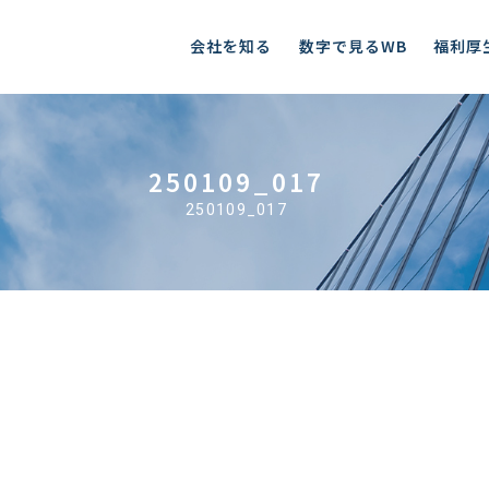
会社を知る
数字で見るWB
福利厚
250109_017
250109_017