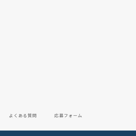
よくある質問
応募フォーム