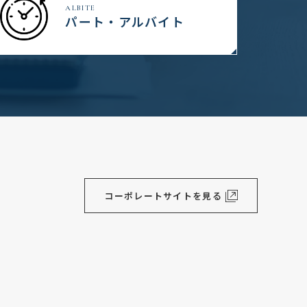
ALBITE
パート・アルバイト
コーポレートサイトを見る