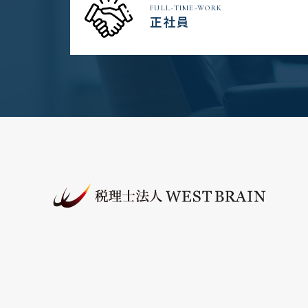
FULL-TIME-WORK
正社員