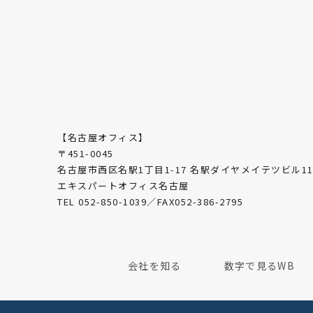
【名古屋オフィス】
〒451-0045
名古屋市西区名駅1丁目1-17 名駅ダイヤメイテツビル11
エキスパートオフィス名古屋
TEL 052-850-1039／FAX052-386-2795
会社を知る
数字で見るWB