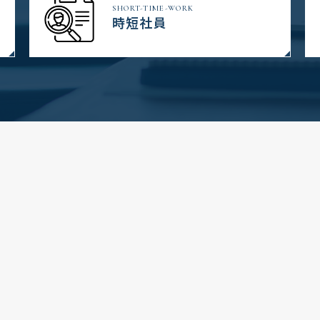
SHORT-TIME-WORK
時短社員