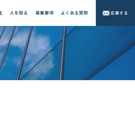
生
人を知る
募集要項
よくある質問
応募する