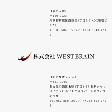
【東京支店】
〒160-0023
東京都新宿区西新宿3丁目2-7 KDX新宿ビ
ル7F
TEL 03-5843-7717／FAX03-5843-771
8
【名古屋オフィス】
〒451-0045
名古屋市西区名駅1丁目1-17 名駅ダイヤ
メイテツビル11F エキスパートオフィス
名古屋
TEL 052-850-1039／FAX052-386-279
5