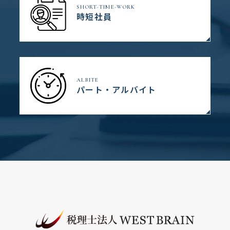
SHORT-TIME-WORK
時短社員
ALBITE
パート・アルバイト