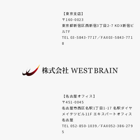
【東京支店】
〒160-0023
東京都新宿区西新宿3丁目2-7 KDX新宿ビ
ル7F
TEL 03-5843-7717／FAX03-5843-771
8
【名古屋オフィス】
〒451-0045
名古屋市西区名駅1丁目1-17 名駅ダイヤ
メイテツビル11F エキスパートオフィス
名古屋
TEL 052-850-1039／FAX052-386-279
5