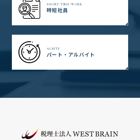
SHORT-TIME-WORK
時短社員
ALBITE
パート・アルバイト