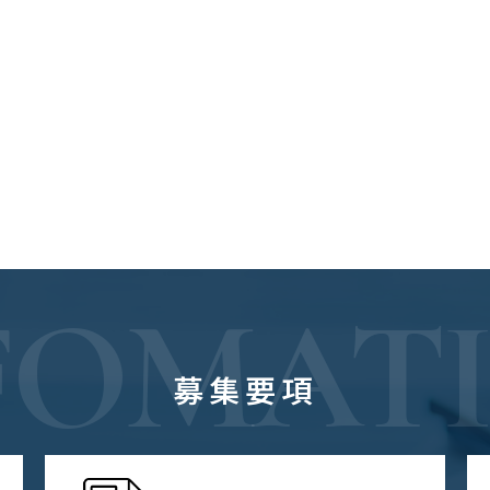
FOMAT
募集要項