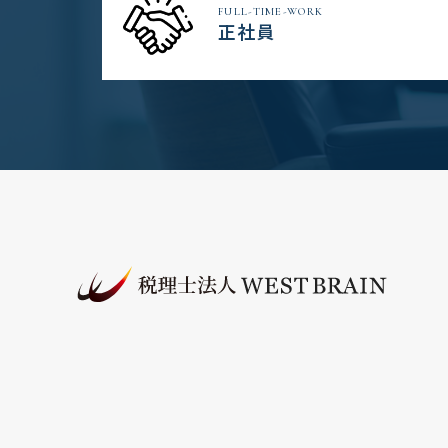
FULL-TIME-WORK
正社員