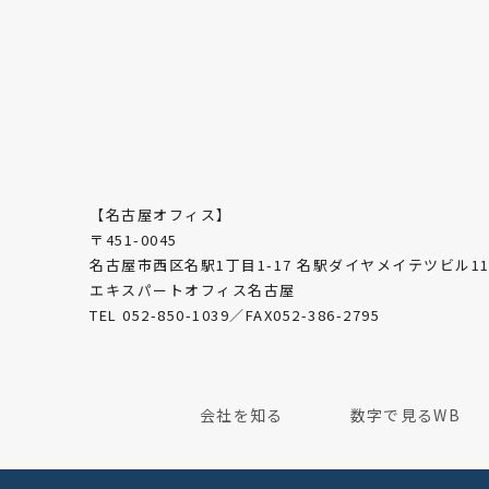
【名古屋オフィス】
〒451-0045
名古屋市西区名駅1丁目1-17 名駅ダイヤメイテツビル11
エキスパートオフィス名古屋
TEL 052-850-1039／FAX052-386-2795
会社を知る
数字で見るWB