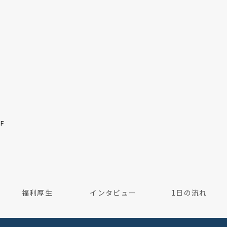
F
福利厚生
インタビュー
1日の流れ