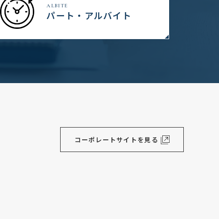
ALBITE
パート・アルバイト
コーポレートサイトを見る