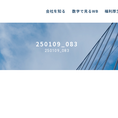
会社を知る
数字で見るWB
福利厚
250109_083
250109_083