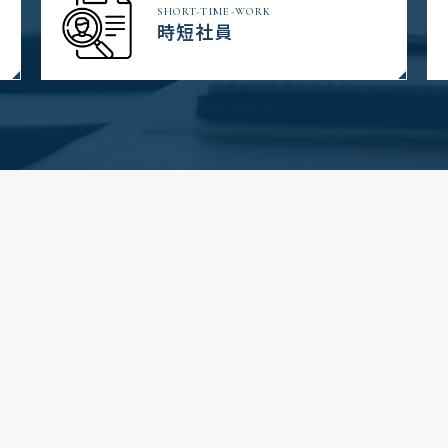
SHORT-TIME-WORK
時短社員