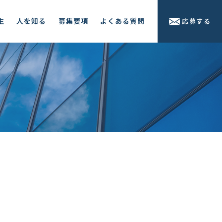
生
人を知る
募集要項
よくある質問
応募する