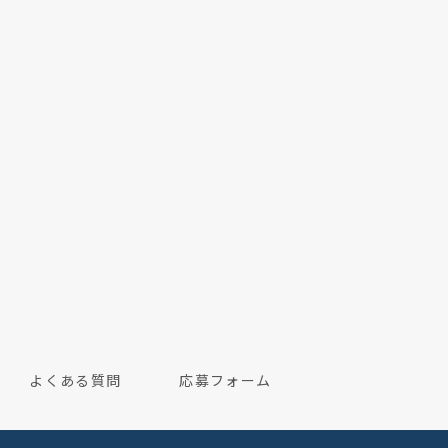
よくある質問
応募フォーム