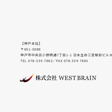
【神戸本社】
〒651-0088
神戸市中央区小野柄通7丁目1-1 日本生命三宮駅前ビル9
TEL 078-334-7662／FAX 078-334-7663