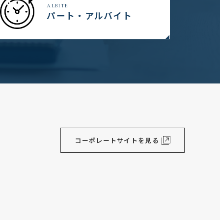
ALBITE
パート・アルバイト
コーポレートサイトを見る