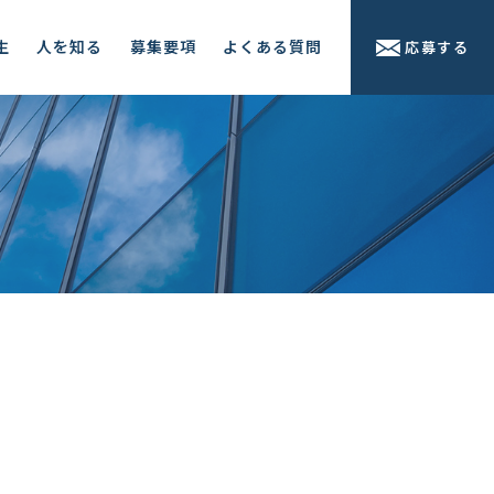
生
人を知る
募集要項
よくある質問
応募する