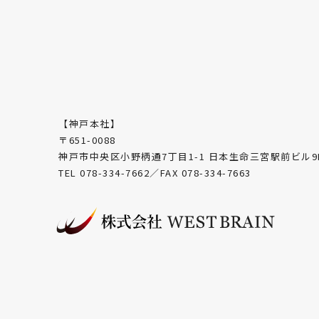
【神戸本社】
〒651-0088
神戸市中央区小野柄通7丁目1-1 日本生命三宮駅前ビル9
TEL 078-334-7662／FAX 078-334-7663