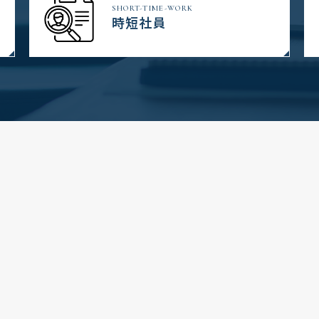
SHORT-TIME-WORK
時短社員