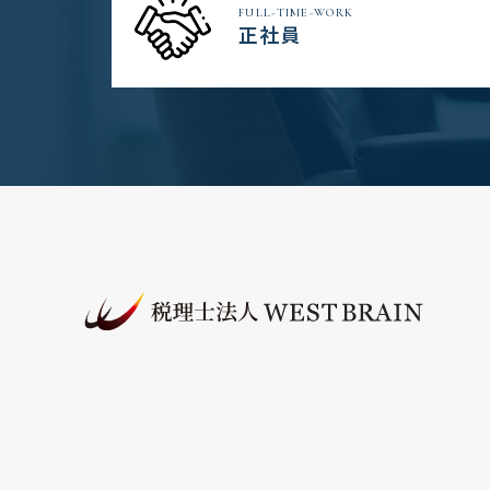
FULL-TIME-WORK
正社員