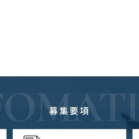
FOMAT
募集要項