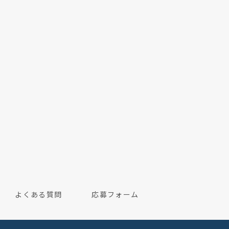
よくある質問
応募フォーム