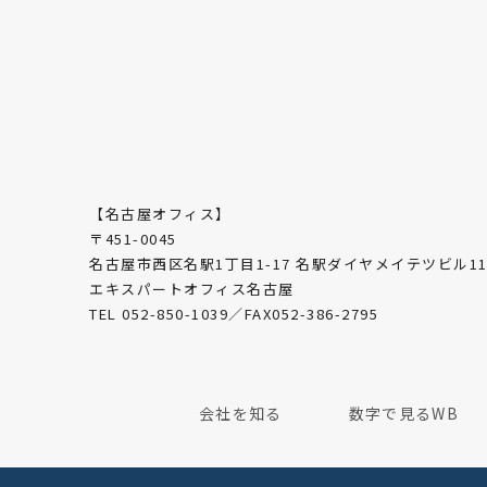
【名古屋オフィス】
〒451-0045
名古屋市西区名駅1丁目1-17 名駅ダイヤメイテツビル11
エキスパートオフィス名古屋
TEL 052-850-1039／FAX052-386-2795
会社を知る
数字で見るWB