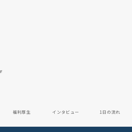
F
福利厚生
インタビュー
1日の流れ