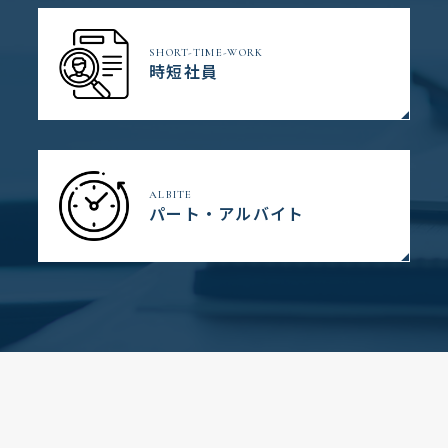
SHORT-TIME-WORK
時短社員
ALBITE
パート・アルバイト