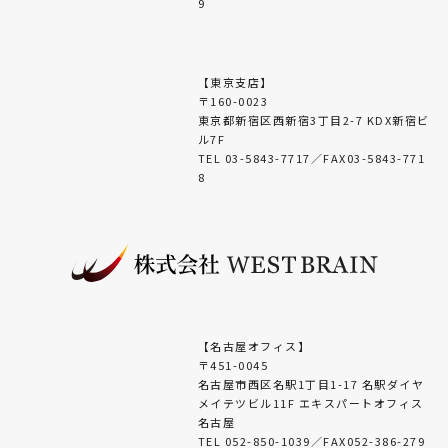
9
【東京支店】
〒160-0023
東京都新宿区西新宿3丁目2-7 KDX新宿ビ
ル7F
TEL 03-5843-7717／FAX03-5843-771
8
【名古屋オフィス】
〒451-0045
名古屋市西区名駅1丁目1-17 名駅ダイヤ
メイテツビル11F エキスパートオフィス
名古屋
TEL 052-850-1039／FAX052-386-279