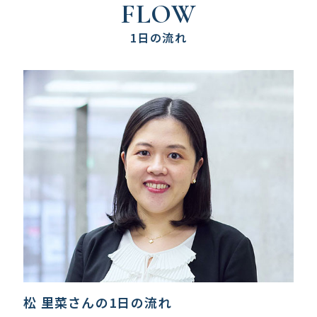
FLOW
1日の流れ
松 里菜さんの1日の流れ