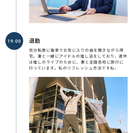
退勤
19:00
気分転換に電車でお気に入りの曲を聴きながら帰
宅。妻と一緒にアイドルの推し活をしており、連休
は推しのライブのために、妻と全国各地に旅行に
行っています。私のリフレッシュ方法ですね。