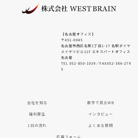
【名古屋オフィス】
〒451-0045
名古屋市西区名駅1丁目1-17 名駅ダイヤ
メイテツビル11F エキスパートオフィス
名古屋
TEL 052-850-1039／FAX052-386-279
5
会社を知る
数字で見るWB
福利厚生
インタビュー
1日の流れ
よくある質問
応募フォーム