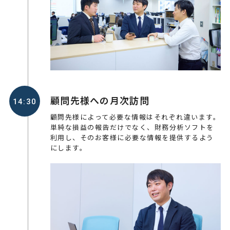
顧問先様への月次訪問
14:30
顧問先様によって必要な情報はそれぞれ違います。
単純な損益の報告だけでなく、財務分析ソフトを
利用し、そのお客様に必要な情報を提供するよう
にします。