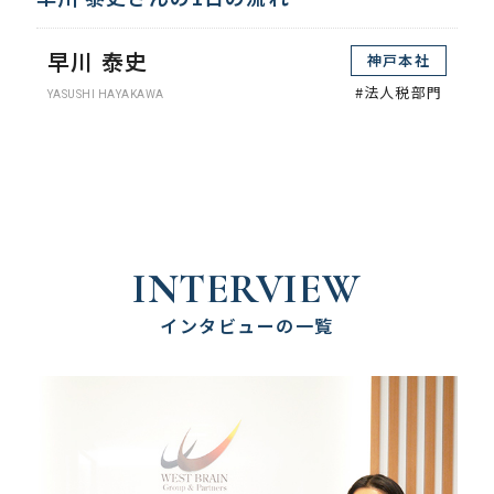
早川 泰史
神戸本社
#法人税部門
YASUSHI HAYAKAWA
INTERVIEW
インタビューの一覧