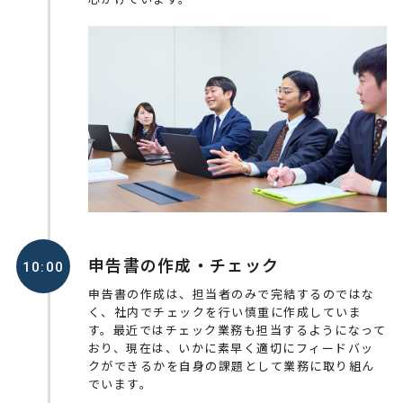
申告書の作成・チェック
10:00
申告書の作成は、担当者のみで完結するのではな
く、社内でチェックを行い慎重に作成していま
す。最近ではチェック業務も担当するようになって
おり、現在は、いかに素早く適切にフィードバッ
クができるかを自身の課題として業務に取り組ん
でいます。