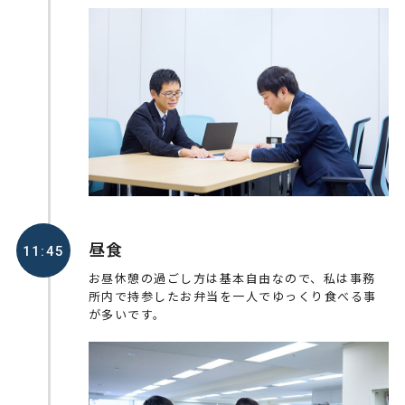
昼食
11:45
お昼休憩の過ごし方は基本自由なので、私は事務
所内で持参したお弁当を一人でゆっくり食べる事
が多いです。