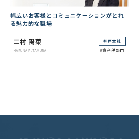
幅広いお客様とコミュニケーションがとれ
る魅力的な職場
二村 陽菜
神戸本社
#資産税部門
HARUNA FUTAMURA