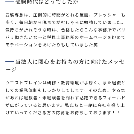
受験時代はどうでしたか
受験専念は、圧倒的に時間がとれる反面、プレッシャーも
多く、毎日朝から晩までがむしゃらに勉強していました。
気持ちが折れそうな時は、合格したらこんな事務所でバリ
バリ働きたいな～と税理士事務所のホームページを眺めて
モチベーションをあげたりもしていました笑
当法人に関心をお持ちの方に向けたメッセ
ージ
ウエストブレインは研修・教育環境が手厚く、また組織と
しての業務体制もしっかりしてします。そのため、やる気
があれば経験者・未経験者を問わず活躍できるフィールド
が広がっていると思います。私たちと一緒に会社を盛り上
げていってくださる方の応募をお待ちしております！！