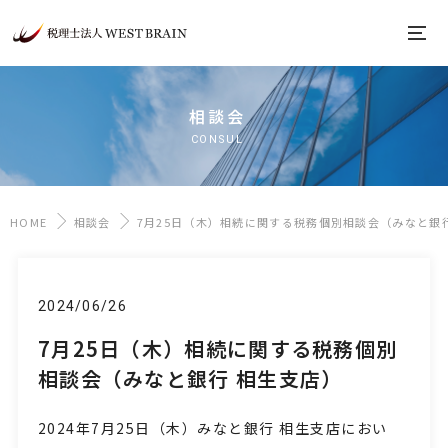
相談会
CONSUL
HOME
相談会
7月25日（木）相続に関する税務個別相談会（みなと銀
2024/06/26
7月25日（木）相続に関する税務個別
相談会（みなと銀行 相生支店）
2024年7月25日（木）みなと銀行 相生支店におい