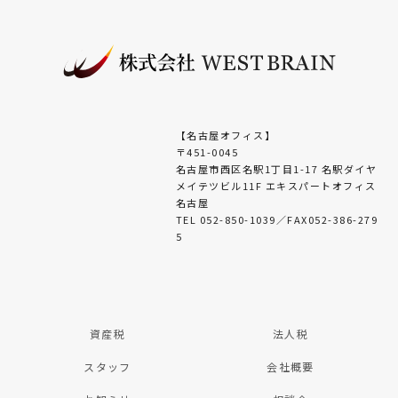
【名古屋オフィス】
〒451-0045
名古屋市西区名駅1丁目1-17 名駅ダイヤ
メイテツビル11F エキスパートオフィス
名古屋
TEL 052-850-1039／FAX052-386-279
5
資産税
法人税
スタッフ
会社概要