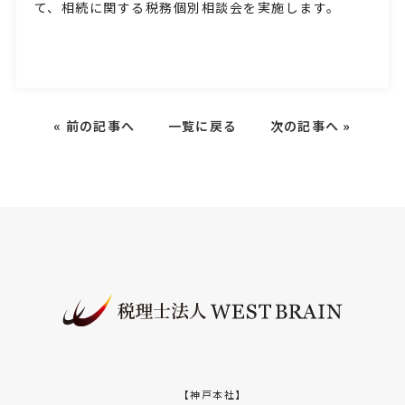
て、相続に関する税務個別相談会を実施します。
«
前の記事へ
一覧に戻る
次の記事へ
»
【神戸本社】