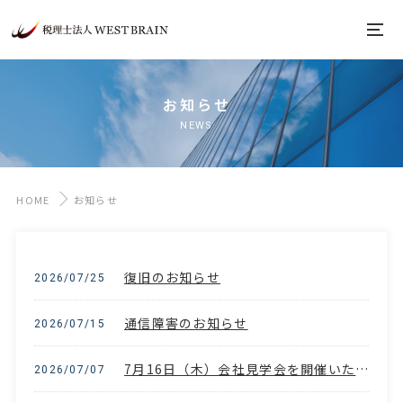
お知らせ
NEWS
HOME
お知らせ
復旧のお知らせ
2026/07/25
通信障害のお知らせ
2026/07/15
7月16日（木）会社見学会を開催いたします
2026/07/07