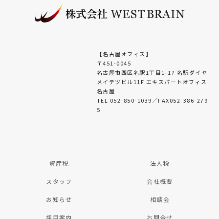
【名古屋オフィス】
〒451-0045
名古屋市西区名駅1丁目1-17 名駅ダイヤ
メイテツビル11F エキスパートオフィス
名古屋
TEL 052-850-1039／FAX052-386-279
5
資産税
法人税
スタッフ
会社概要
お知らせ
相談会
採用案内
お問合せ