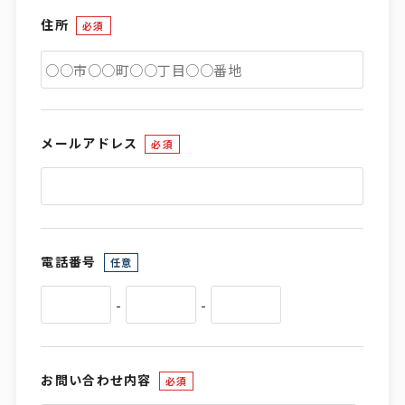
住所
必須
メールアドレス
必須
電話番号
任意
-
-
お問い合わせ内容
必須