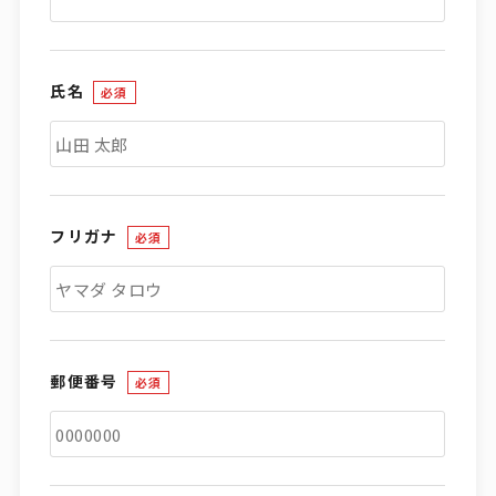
氏名
必須
フリガナ
必須
郵便番号
必須