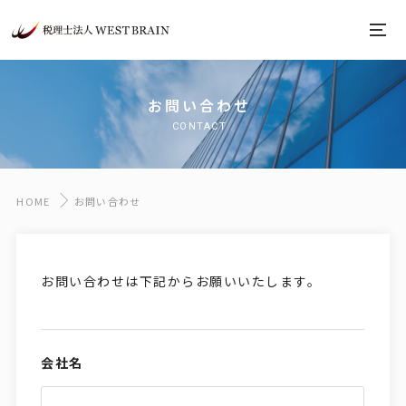
お問い合わせ
CONTACT
HOME
お問い合わせ
お問い合わせは下記からお願いいたします。
会社名