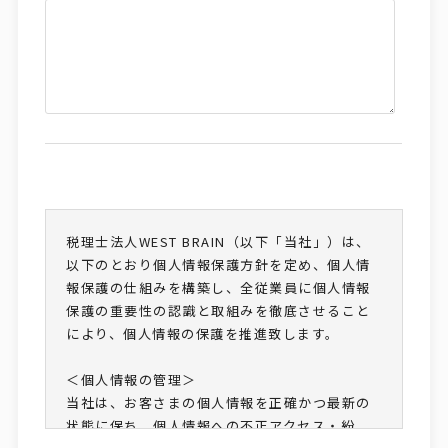
税理士法人WEST BRAIN（以下「当社」）は、
以下のとおり個人情報保護方針を定め、個人情
報保護の仕組みを構築し、全従業員に個人情報
保護の重要性の認識と取組みを徹底させること
により、個人情報の保護を推進致します。
＜個人情報の管理＞
当社は、お客さまの個人情報を正確かつ最新の
状態に保ち、個人情報への不正アクセス・紛