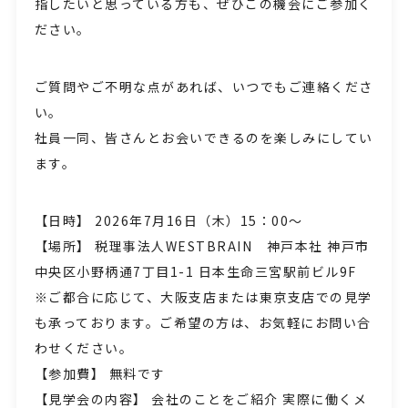
指したいと思っている方も、ぜひこの機会にご参加く
ださい。
ご質問やご不明な点があれば、いつでもご連絡くださ
い。
社員一同、皆さんとお会いできるのを楽しみにしてい
ます。
【日時】 2026年7月16日（木）15：00～
【場所】 税理事法人WESTBRAIN 神戸本社 神戸市
中央区小野柄通7丁目1-1 日本生命三宮駅前ビル9F
※ご都合に応じて、大阪支店または東京支店での見学
も承っております。ご希望の方は、お気軽にお問い合
わせください。
【参加費】 無料です
【見学会の内容】 会社のことをご紹介 実際に働くメ