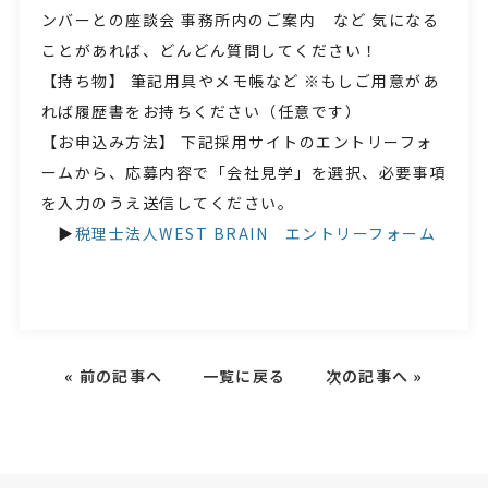
ンバーとの座談会 事務所内のご案内 など 気になる
ことがあれば、どんどん質問してください！
【持ち物】 筆記用具やメモ帳など ※もしご用意があ
れば履歴書をお持ちください（任意です）
【お申込み方法】 下記採用サイトのエントリーフォ
ームから、応募内容で「会社見学」を選択、必要事項
を入力のうえ送信してください。
▶
税理士法人WEST BRAIN エントリーフォーム
«
前の記事へ
一覧に戻る
次の記事へ
»