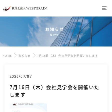
お知らせ
NEWS
HOME
お知らせ
7月16日（木）会社見学会を開催いたします
2026/07/07
7月16日（木）会社見学会を開催いた
します