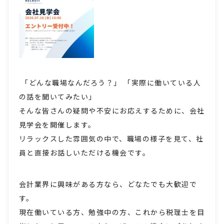
「どんな職場なんだろう？」 「実際に働いている人
の話を聞いてみたい」
そんな皆さんの疑問や不安にお応えするために、会社
見学会を開催します。
リラックスした雰囲気の中で、職場の様子を見て、社
員と直接お話しいただける機会です。
会計業界に興味がある方なら、どなたでも大歓迎で
す。
現在働いている方、勉強中の方、これから税理士を目