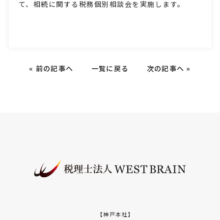
て、相続に関する税務個別相談会を実施します。
«
前の記事へ
一覧に戻る
次の記事へ
»
【神戸本社】