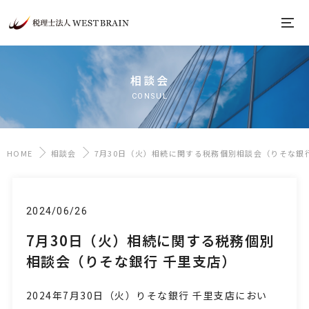
相談会
CONSUL
HOME
相談会
7月30日（火）相続に関する税務個別相談会（りそな銀
2024/06/26
7月30日（火）相続に関する税務個別
相談会（りそな銀行 千里支店）
2024年7月30日（火）りそな銀行 千里支店におい