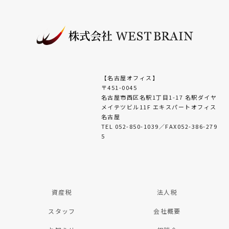
【名古屋オフィス】
〒451-0045
名古屋市西区名駅1丁目1-17 名駅ダイヤ
メイテツビル11F エキスパートオフィス
名古屋
TEL 052-850-1039／FAX052-386-279
5
資産税
法人税
スタッフ
会社概要