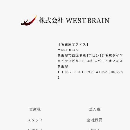
【名古屋オフィス】
〒451-0045
名古屋市西区名駅1丁目1-17 名駅ダイヤ
メイテツビル11F エキスパートオフィス
名古屋
TEL 052-850-1039／FAX052-386-279
5
資産税
法人税
スタッフ
会社概要