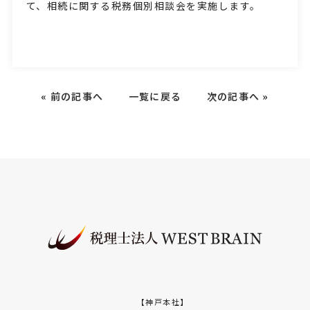
て、相続に関する税務個別相談会を実施します。
«
前の記事へ
一覧に戻る
次の記事へ
»
【神戸本社】