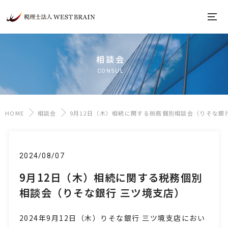
相談会
CONSUL
HOME
相談会
9月12日（木）相続に関する税務個別相談会（りそな銀
2024/08/07
9月12日（木）相続に関する税務個別
相談会（りそな銀行 三ツ境支店）
2024年9月12
日（木）りそな銀行 三ツ境支店におい