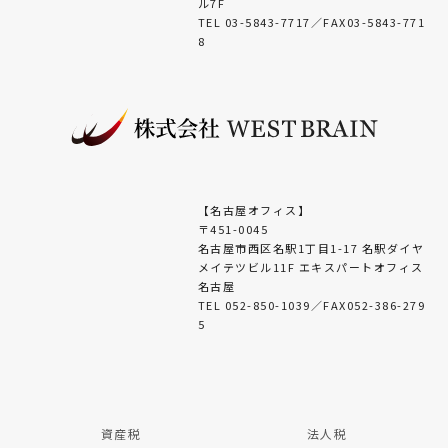
ル7F
TEL 03-5843-7717／FAX03-5843-771
8
【名古屋オフィス】
〒451-0045
名古屋市西区名駅1丁目1-17 名駅ダイヤ
メイテツビル11F エキスパートオフィス
名古屋
TEL 052-850-1039／FAX052-386-279
5
資産税
法人税