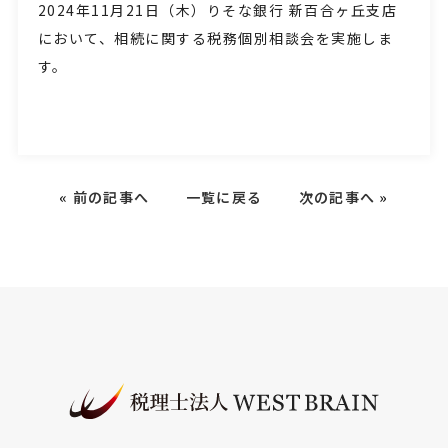
2024年11月21
日（木
）りそな銀行 新百合ヶ丘支店
において、相続に関する税務個別相談会を実施しま
す。
«
前の記事へ
一覧に戻る
次の記事へ
»