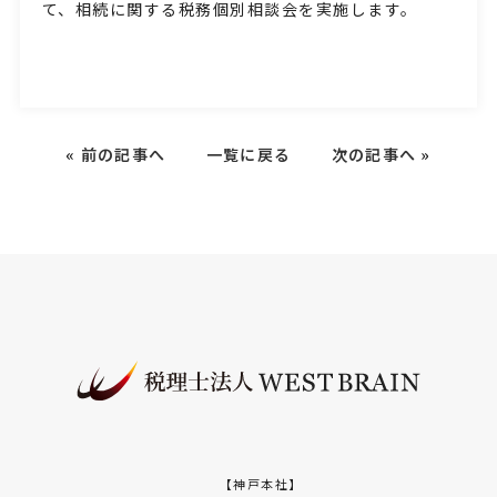
て、相続に関する税務個別相談会を実施します。
«
前の記事へ
一覧に戻る
次の記事へ
»
【神戸本社】