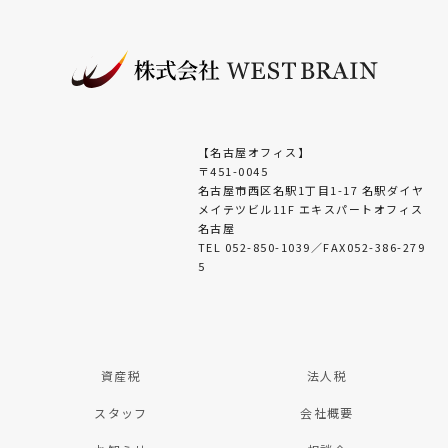
【名古屋オフィス】
〒451-0045
名古屋市西区名駅1丁目1-17 名駅ダイヤ
メイテツビル11F エキスパートオフィス
名古屋
TEL 052-850-1039／FAX052-386-279
5
資産税
法人税
スタッフ
会社概要