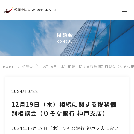
相談会
CONSUL
HOME
相談会
12月19日（木）相続に関する税務個別相談会（りそな銀
2024/10/22
12月19日（木）相続に関する税務個
別相談会（りそな銀行 神戸支店）
2024年12月19日
（木
）りそな銀行 神戸支店におい