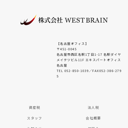
【名古屋オフィス】
〒451-0045
名古屋市西区名駅1丁目1-17 名駅ダイヤ
メイテツビル11F エキスパートオフィス
名古屋
TEL 052-850-1039／FAX052-386-279
5
資産税
法人税
スタッフ
会社概要