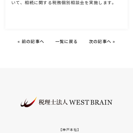
いて、相続に関する税務個別相談会を実施します。
«
前の記事へ
一覧に戻る
次の記事へ
»
【神戸本社】