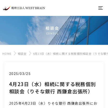
相談会
CONSUL
HOME
相談会
4月23日（水）相続に関する税務個別相談会（りそな銀
2025/03/25
4月23日（水）相続に関する税務個別
相談会（りそな銀行 西鎌倉出張所）
2025年4月23日
（水
）りそな銀行 西鎌倉出張所にお