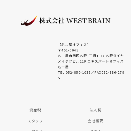
【名古屋オフィス】
〒451-0045
名古屋市西区名駅1丁目1-17 名駅ダイヤ
メイテツビル11F エキスパートオフィス
名古屋
TEL 052-850-1039／FAX052-386-279
5
資産税
法人税
スタッフ
会社概要