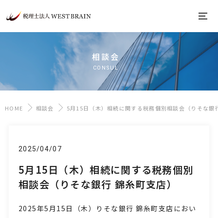
相談会
CONSUL
HOME
相談会
5月15日（木）相続に関する税務個別相談会（りそな銀
2025/04/07
5月15日（木）相続に関する税務個別
相談会（りそな銀行 錦糸町支店）
2025年5月15日
（木
）りそな銀行 錦糸町支店におい