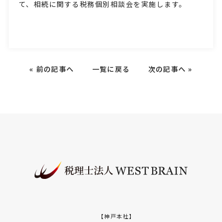
て、相続に関する税務個別相談会を実施します。
«
前の記事へ
一覧に戻る
次の記事へ
»
【神戸本社】