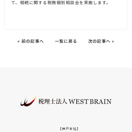
て、相続に関する税務個別相談会を実施します。
«
前の記事へ
一覧に戻る
次の記事へ
»
【神戸本社】