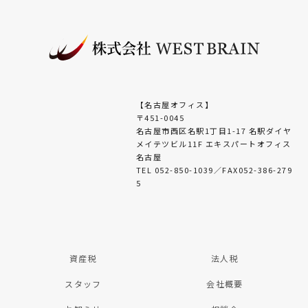
【名古屋オフィス】
〒451-0045
名古屋市西区名駅1丁目1-17 名駅ダイヤ
メイテツビル11F エキスパートオフィス
名古屋
TEL 052-850-1039／FAX052-386-279
5
資産税
法人税
スタッフ
会社概要