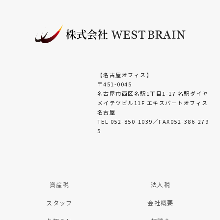
【名古屋オフィス】
〒451-0045
名古屋市西区名駅1丁目1-17 名駅ダイヤ
メイテツビル11F エキスパートオフィス
名古屋
TEL 052-850-1039／FAX052-386-279
5
資産税
法人税
スタッフ
会社概要