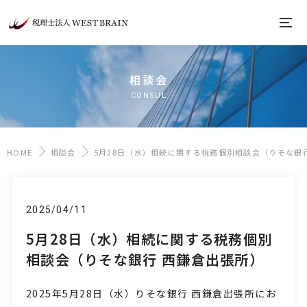
相談会
CONSUL
HOME
相談会
5月28日（水）相続に関する税務個別相談会（りそな銀
2025/04/11
5月28日（水）相続に関する税務個別
相談会（りそな銀行 西鎌倉出張所）
2025年5月28日
（水
）りそな銀行 西鎌倉出張所にお