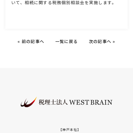
いて、相続に関する税務個別相談会を実施します。
«
前の記事へ
一覧に戻る
次の記事へ
»
【神戸本社】