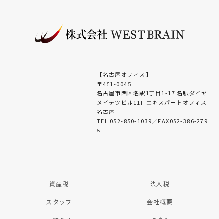
【名古屋オフィス】
〒451-0045
名古屋市西区名駅1丁目1-17 名駅ダイヤ
メイテツビル11F エキスパートオフィス
名古屋
TEL 052-850-1039／FAX052-386-279
5
資産税
法人税
スタッフ
会社概要