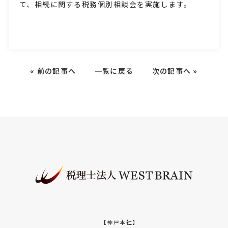
て、相続に関する税務個別相談会を実施します。
«
前の記事へ
一覧に戻る
次の記事へ
»
【神戸本社】