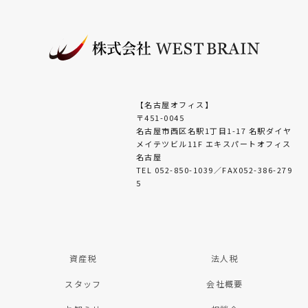
【名古屋オフィス】
〒451-0045
名古屋市西区名駅1丁目1-17 名駅ダイヤ
メイテツビル11F エキスパートオフィス
名古屋
TEL 052-850-1039／FAX052-386-279
5
資産税
法人税
スタッフ
会社概要