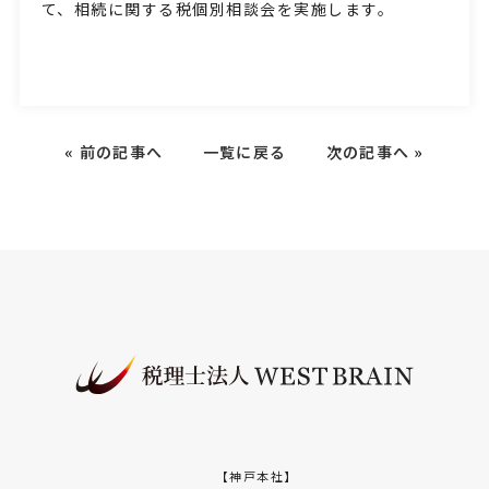
て、相続に関する税個別相談会を実施します。
«
前の記事へ
一覧に戻る
次の記事へ
»
【神戸本社】