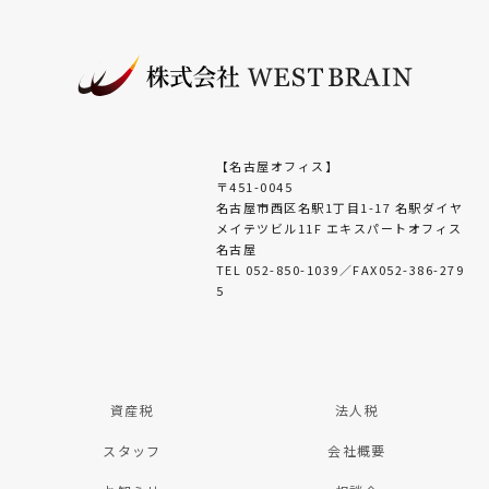
【名古屋オフィス】
〒451-0045
名古屋市西区名駅1丁目1-17 名駅ダイヤ
メイテツビル11F エキスパートオフィス
名古屋
TEL 052-850-1039／FAX052-386-279
5
資産税
法人税
スタッフ
会社概要