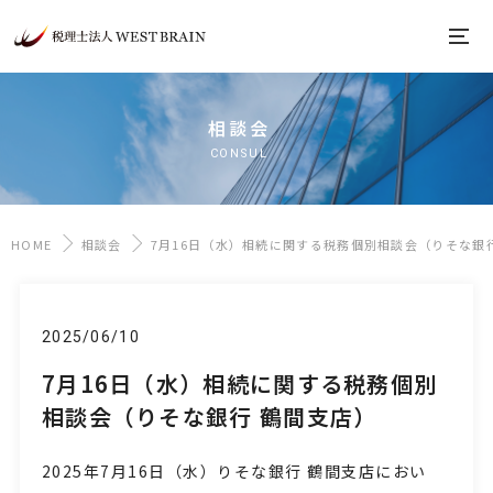
相談会
CONSUL
HOME
相談会
7月16日（水）相続に関する税務個別相談会（りそな銀
2025/06/10
7月16日（水）相続に関する税務個別
相談会（りそな銀行 鶴間支店）
2025年7月16日
（水
）りそな銀行 鶴間支店におい