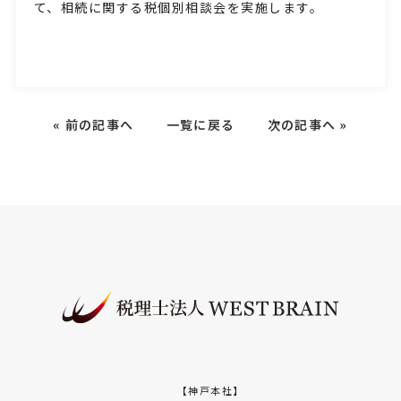
て、相続に関する税個別相談会を実施します。
«
前の記事へ
一覧に戻る
次の記事へ
»
【神戸本社】