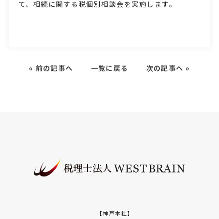
て、相続に関する税個別相談会を実施します。
«
前の記事へ
一覧に戻る
次の記事へ
»
【神戸本社】