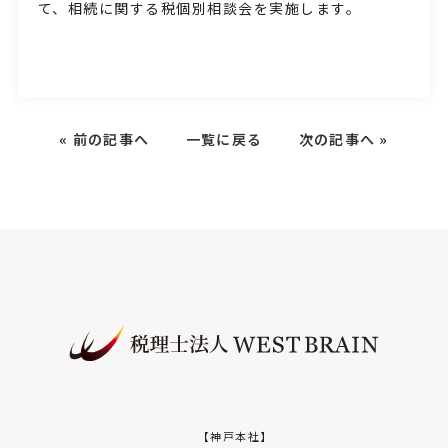
て、相続に関する税個別相談会を実施します。
«
前の記事へ
一覧に戻る
次の記事へ
»
【神戸本社】