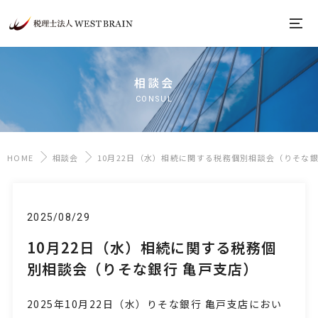
相談会
CONSUL
HOME
相談会
10月22日（水）相続に関する税務個別相談会（りそな銀
2025/08/29
10月22日（水）相続に関する税務個
別相談会（りそな銀行 亀戸支店）
2025年10月22日
（水
）りそな銀行 亀戸支店におい