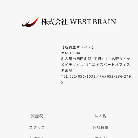
【名古屋オフィス】
〒451-0045
名古屋市西区名駅1丁目1-17 名駅ダイヤ
メイテツビル11F エキスパートオフィス
名古屋
TEL 052-850-1039／FAX052-386-279
5
資産税
法人税
スタッフ
会社概要