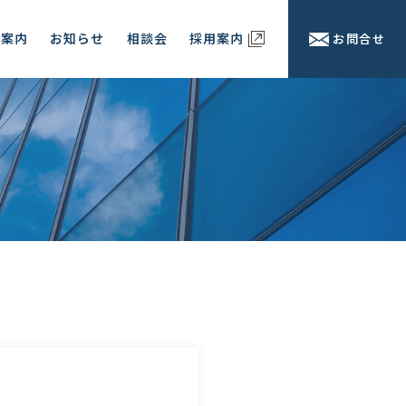
社案内
お知らせ
相談会
採用案内
お問合せ