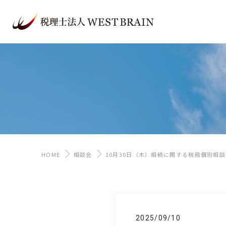
HOME
相談会
10月30日（木）相続に関する税務個別相
2025/09/10