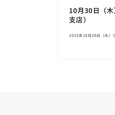
10月30日（
支店）
2025年10月30日
（木
）