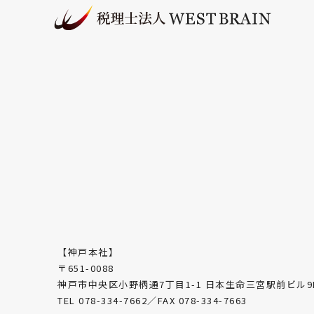
【神戸本社】
〒651-0088
神戸市中央区小野柄通7丁目1-1 日本生命三宮駅前ビル9
TEL 078-334-7662／FAX 078-334-7663