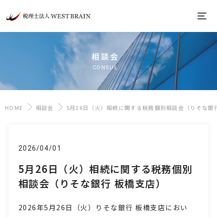
相談会
CONSUL
HOME
相談会
5月26日（火）相続に関する税務個別相談会（りそな銀
2026/04/01
5月26日（火）相続に関する税務個別
相談会（りそな銀行 板橋支店）
2026年5月26日
（火
）
りそな銀行 板橋支店におい