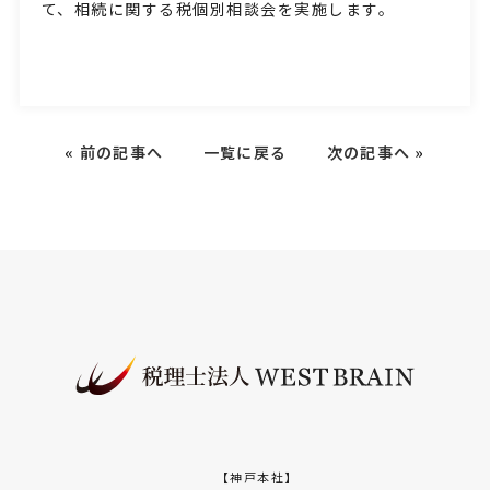
て、相続に関する税個別相談会を実施します。
«
前の記事へ
一覧に戻る
次の記事へ
»
【神戸本社】