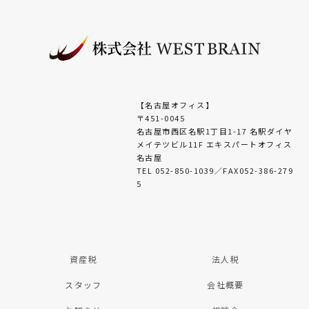
【名古屋オフィス】
〒451-0045
名古屋市西区名駅1丁目1-17 名駅ダイヤ
メイテツビル11F エキスパートオフィス
名古屋
TEL 052-850-1039／FAX052-386-279
5
資産税
法人税
スタッフ
会社概要