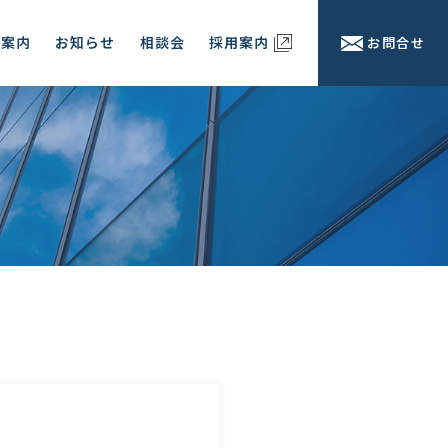
社案内
お知らせ
相談会
採用案内
お問合せ