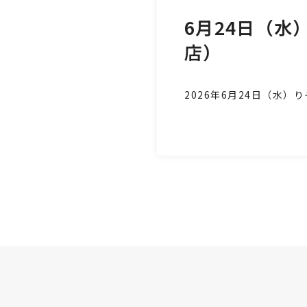
6月24日（
店）
2026年6月24日
（水
）
り