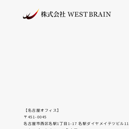
【名古屋オフィス】
〒451-0045
名古屋市西区名駅1丁目1-17 名駅ダイヤメイテツビル11