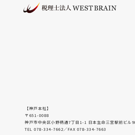
【神戸本社】
〒651-0088
神戸市中央区小野柄通7丁目1-1 日本生命三宮駅前ビル9
TEL 078-334-7662／FAX 078-334-7663