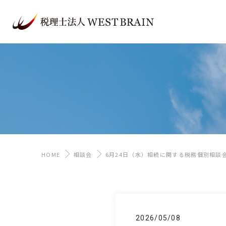
HOME
相談会
6月24日（水）相続に関する税務個別相談
2026/05/08