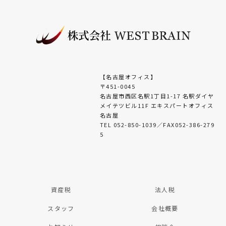
【名古屋オフィス】
〒451-0045
名古屋市西区名駅1丁目1-17 名駅ダイヤ
メイテツビル11F エキスパートオフィス
名古屋
TEL 052-850-1039／FAX052-386-279
5
資産税
法人税
スタッフ
会社概要