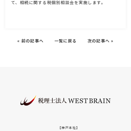
て、相続に関する税個別相談会を実施します。
«
前の記事へ
一覧に戻る
次の記事へ
»
【神戸本社】