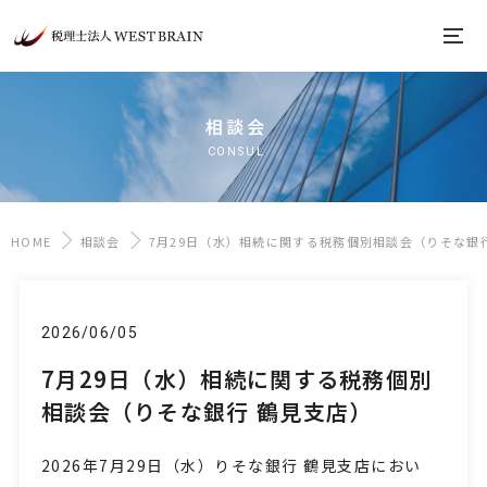
相談会
CONSUL
HOME
相談会
7月29日（水）相続に関する税務個別相談会（りそな銀
2026/06/05
7月29日（水）相続に関する税務個別
相談会（りそな銀行 鶴見支店）
2026年7月29日
（水
）
りそな銀行 鶴見支店におい