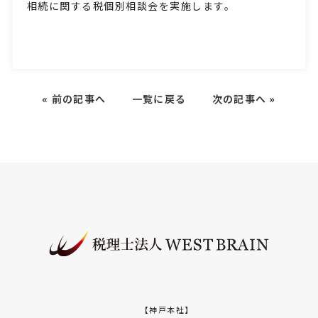
相続に関する税個別相談会を実施します。
«
前の記事へ
一覧に戻る
次の記事へ
»
【神戸本社】