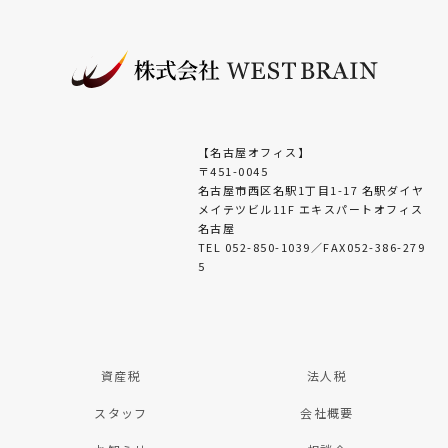
【名古屋オフィス】
〒451-0045
名古屋市西区名駅1丁目1-17 名駅ダイヤ
メイテツビル11F エキスパートオフィス
名古屋
TEL 052-850-1039／FAX052-386-279
5
資産税
法人税
スタッフ
会社概要