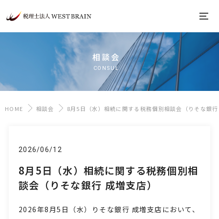
相談会
CONSUL
HOME
相談会
8月5日（水）相続に関する税務個別相談会（りそな銀行
2026/06/12
8月5日（水）相続に関する税務個別相
談会（りそな銀行 成増支店）
2026年8月5日
（水
）
りそな銀行 成増支店において、