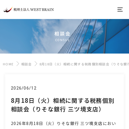
相談会
CONSUL
HOME
相談会
8月18日（火）相続に関する税務個別相談会（りそな銀
2026/06/12
8月18日（火）相続に関する税務個別
相談会（りそな銀行 三ツ境支店）
2026年8月18日
（火
）
りそな銀行 三ツ境支店におい