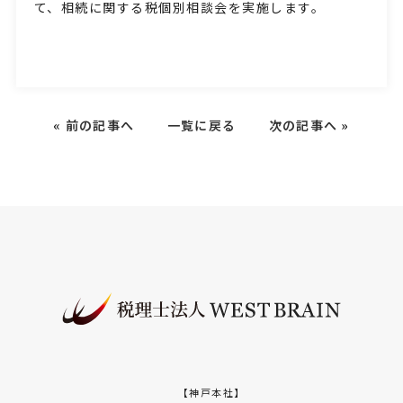
て、相続に関する税個別相談会を実施します。
«
前の記事へ
一覧に戻る
次の記事へ
»
【神戸本社】