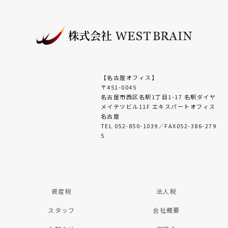
【名古屋オフィス】
〒451-0045
名古屋市西区名駅1丁目1-17 名駅ダイヤ
メイテツビル11F エキスパートオフィス
名古屋
TEL 052-850-1039／FAX052-386-279
5
資産税
法人税
スタッフ
会社概要