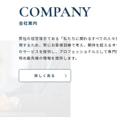
COMPANY
会社案内
弊社の経営理念である「私たちに関わるすべての人々
現するため、常にお客様目線で考え、期待を超えるオ
のサービスを提供し、プロフェッショナルとして専門
努め最先端の情報を提供します。
詳しく見る