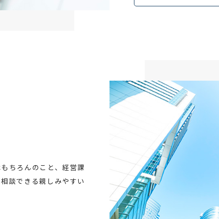
はもちろんのこと、経営課
に相談できる親しみやすい