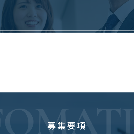
FOMAT
募集要項