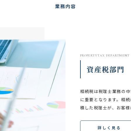
業務内容
PROPERTYTAX DEPARTMENT
資産税部門
相続税は税理士業務の中
に重要となります。相続
積した税理士が、お客様
詳しく見る