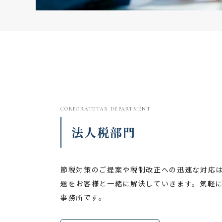
CORPORATETAX DEPARTMENT
法人税部門
節税対策のご提案や税制改正への迅速な対応
題をお客様と一緒に解決していきます。気軽
事務所です。