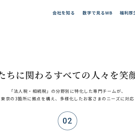
会社を知る
数字で見るWB
福利厚
たちに関わるすべての人々を笑
「法人税・相続税」の分野別に特化した専門チームが、
・東京の3箇所に拠点を構え、多様化したお客さまのニーズに対応
02