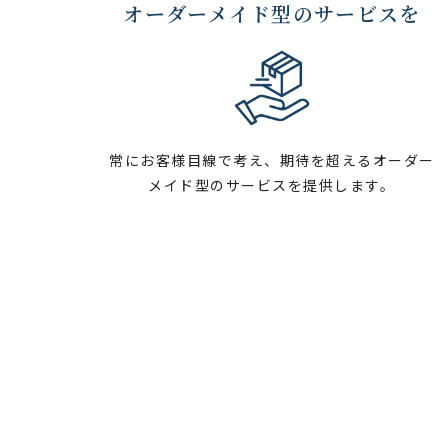
オーダーメイド型のサービスを
常にお客様目線で考え、期待を超えるオーダー
メイド型のサービスを提供します。