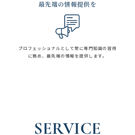
最先端の情報提供を
プロフェッショナルとして常に専門知識の習得
に務め、最先端の情報を提供します。
SERVICE