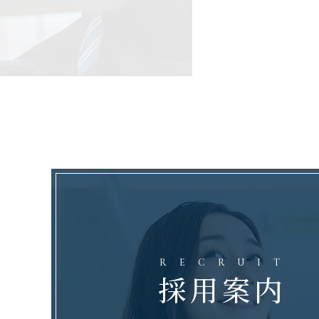
RECRUIT
採用案内