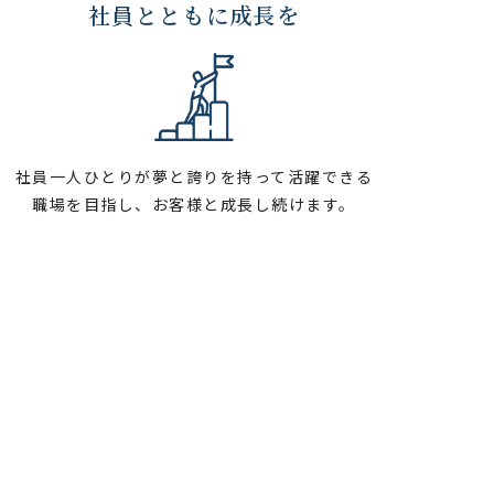
社員とともに成長を
社員一人ひとりが夢と誇りを持って活躍できる
職場を目指し、お客様と成長し続けます。