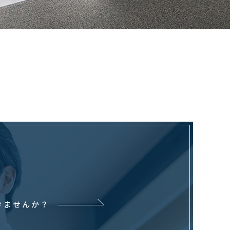
きませんか？