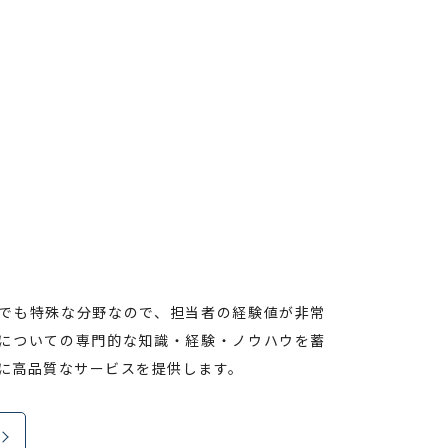
でも特殊な分野なので、担当者の経験値が非常
についての専門的な知識・経験・ノウハウを蓄
に高品質なサービスを提供します。