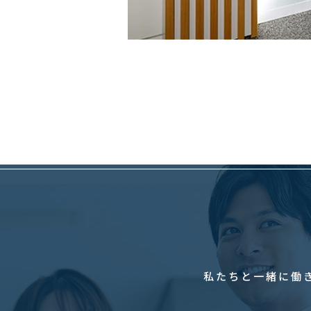
私たちと一緒に働