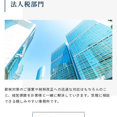
法人税部門
節税対策のご提案や税制改正への迅速な対応はもちろんのこ
と、経営課題をお客様と一緒に解決していきます。気軽に相談
できる親しみやすい事務所です。