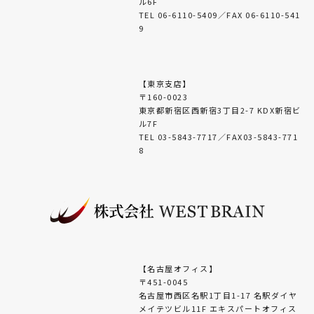
ル6F
TEL 06-6110-5409／FAX 06-6110-541
9
【東京支店】
〒160-0023
東京都新宿区西新宿3丁目2-7 KDX新宿ビ
ル7F
TEL 03-5843-7717／FAX03-5843-771
8
【名古屋オフィス】
〒451-0045
名古屋市西区名駅1丁目1-17 名駅ダイヤ
メイテツビル11F エキスパートオフィス