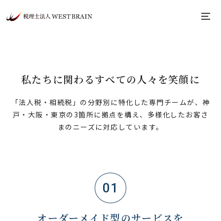
私たちに関わるすべての人々を笑顔に
「法人税・相続税」の分野別に特化した専門チームが、
神
戸・大阪・東京の3箇所に拠点を構え、多様化したお客さ
まのニーズに対応しています。
01
オーダーメイド型のサービスを