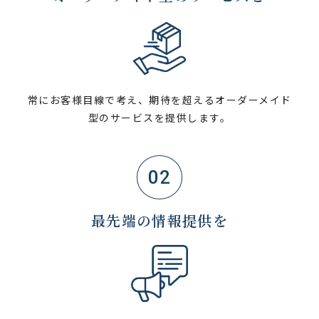
常にお客様目線で考え、期待を超えるオーダーメイド
型のサービスを提供します。
02
最先端の情報提供を