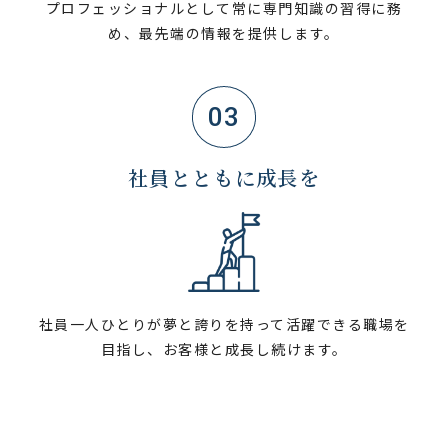
プロフェッショナルとして常に専門知識の習得に務
め、最先端の情報を提供します。
03
社員とともに成長を
社員一人ひとりが夢と誇りを持って活躍できる職場を
目指し、お客様と成長し続けます。