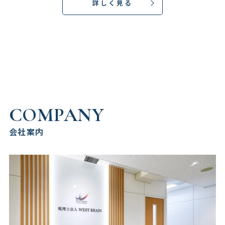
詳しく見る
COMPANY
会社案内