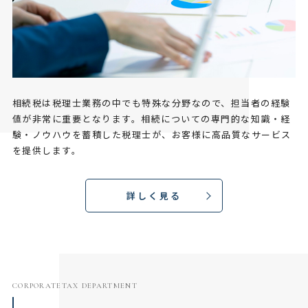
相続税は税理士業務の中でも特殊な分野なので、担当者の経験
値が非常に重要となります。相続についての専門的な知識・経
験・ノウハウを蓄積した税理士が、お客様に高品質なサービス
を提供します。
詳しく見る
CORPORATETAX DEPARTMENT