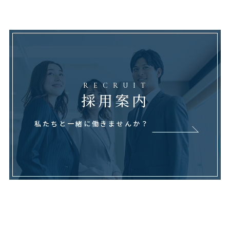
RECRUIT
採用案内
私たちと一緒に働きませんか？