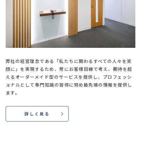
弊社の経営理念である「私たちに関わるすべての人々を笑
顔に」を実現するため、常にお客様目線で考え、期待を超
えるオーダーメイド型のサービスを提供し、プロフェッシ
ョナルとして専門知識の習得に努め最先端の情報を提供し
ます。
詳しく見る